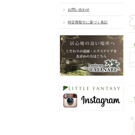
お問い合わせ
特定商取引に基づく表記