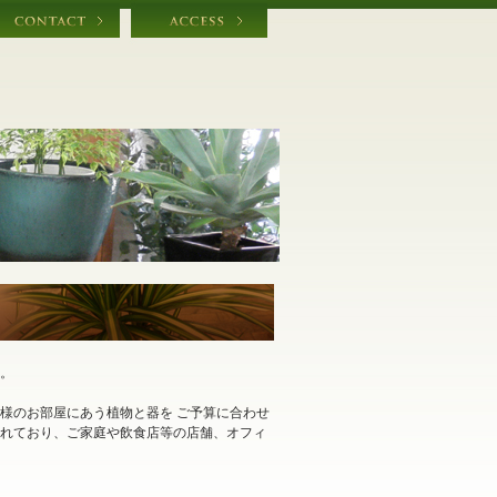
。
様のお部屋にあう植物と器を ご予算に合わせ
れており、ご家庭や飲食店等の店舗、オフィ